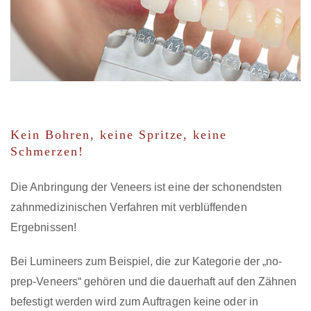
Kein Bohren, keine Spritze, keine
Schmerzen!
Die Anbringung der Veneers ist eine der schonendsten
zahnmedizinischen Verfahren mit verblüffenden
Ergebnissen!
Bei Lumineers zum Beispiel, die zur Kategorie der „no-
prep-Veneers“ gehören und die dauerhaft auf den Zähnen
befestigt werden wird zum Auftragen keine oder in