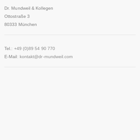
Dr. Mundweil & Kollegen
Ottostraße 3
80333 München
Tel.:
+49 (0)89 54 90 770
E-Mail:
kontakt@dr-mundweil.com