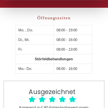
Öffnungszeiten
Mo. , Do.
08:00 - 19:00
Di., Mi.
08:00 - 16:00
Fr.
08:00 - 13:00
Störfeldbehandlungen
Mo.- Do.
08:00 - 16:00
Ausgezeichnet
Basierend auf
80
Patientenbewertungen