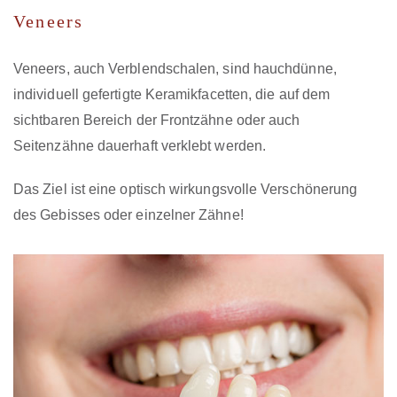
Veneers
Veneers, auch Verblendschalen, sind hauchdünne,
individuell gefertigte Keramikfacetten, die auf dem
sichtbaren Bereich der Frontzähne oder auch
Seitenzähne dauerhaft verklebt werden.
Das Ziel ist eine optisch wirkungsvolle Verschönerung
des Gebisses oder einzelner Zähne!