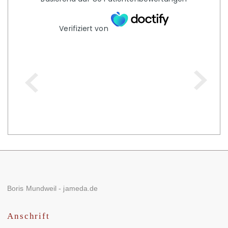
Verifiziert von
Boris Mundweil - jameda.de
Anschrift