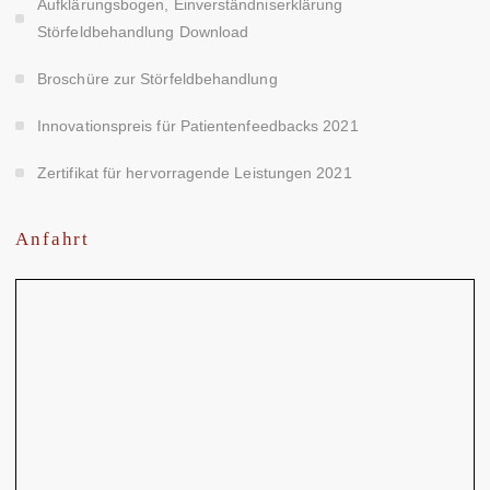
Aufklärungsbogen, Einverständniserklärung
Störfeldbehandlung Download
Broschüre zur Störfeldbehandlung
Innovationspreis für Patientenfeedbacks 2021
Zertifikat für hervorragende Leistungen 2021
Anfahrt