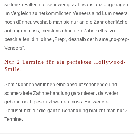
seltenen Fällen nur sehr wenig Zahnsubstanz abgetragen.
Im Vergleich zu herkömmlichen Veneers sind Lumineeers,
noch dünner, weshalb man sie nur an die Zahnoberfläche
anbringen muss, meistens ohne den Zahn selbst zu
beschleifen, d.h. ohne „Prep“, deshalb der Name „no-prep-
Veneers“.
Nur 2 Termine für ein perfektes Hollywood-
Smile!
Somit können wir Ihnen eine absolut schonende und
schmerzfreie Zahnbehandlung garantieren, da weder
gebohrt noch gespritzt werden muss. Ein weiterer
Bonuspunkt: für die ganze Behandlung braucht man nur 2
Termine.