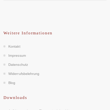
Weitere Informationen
Kontakt
Impressum
Datenschutz
Widerrufsbelehrung
Blog
Downloads