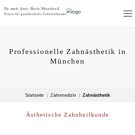
Dr. med. dent. Boris Mundweil
Praxis für ganzheitliche Zahnheilkunde
Professionelle Zahnästhetik in
München
Startseite
Zahnmedizin
Zahnästhetik
Ästhetische Zahnheilkunde