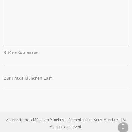
Größere Karte anzeigen
Zur Praxis München Laim
Zahnarztpraxis München Stachus | Dr. med. dent. Boris Mundweil | ©
All rights reserved.