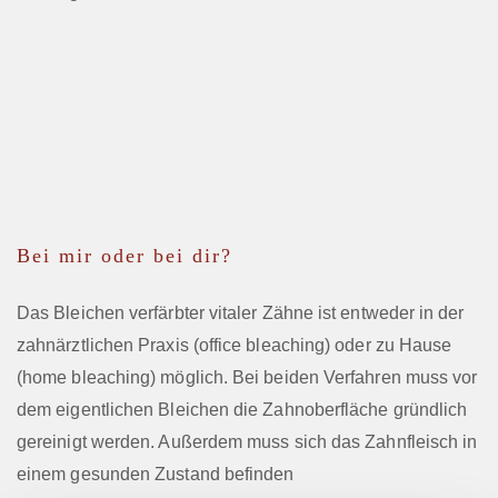
Bei mir oder bei dir?
Das Bleichen verfärbter vitaler Zähne ist entweder in der
zahnärztlichen Praxis (office bleaching) oder zu Hause
(home bleaching) möglich. Bei beiden Verfahren muss vor
dem eigentlichen Bleichen die Zahnoberfläche gründlich
gereinigt werden. Außerdem muss sich das Zahnfleisch in
einem gesunden Zustand befinden