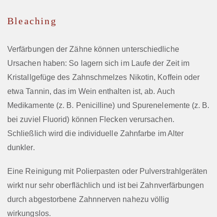
Bleaching
Verfärbungen der Zähne können unterschiedliche
Ursachen haben: So lagern sich im Laufe der Zeit im
Kristallgefüge des Zahnschmelzes Nikotin, Koffein oder
etwa Tannin, das im Wein enthalten ist, ab. Auch
Medikamente (z. B. Penicilline) und Spurenelemente (z. B.
bei zuviel Fluorid) können Flecken verursachen.
Schließlich wird die individuelle Zahnfarbe im Alter
dunkler.
Eine Reinigung mit Polierpasten oder Pulverstrahlgeräten
wirkt nur sehr oberflächlich und ist bei Zahnverfärbungen
durch abgestorbene Zahnnerven nahezu völlig
wirkungslos.